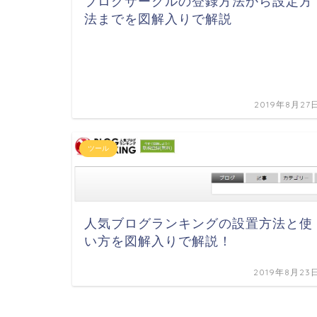
ブログサークルの登録方法から設定方
法までを図解入りで解説
2019年8月27
ツール
人気ブログランキングの設置方法と使
い方を図解入りで解説！
2019年8月23