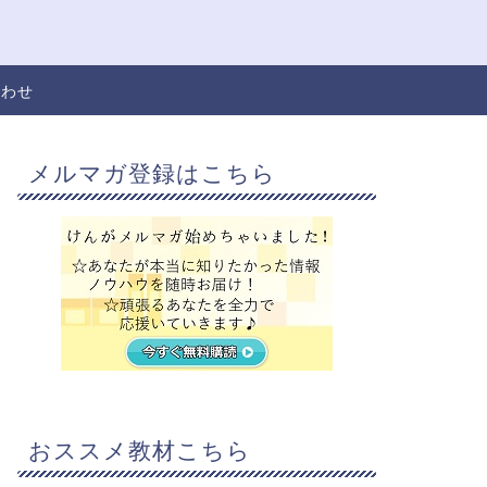
合わせ
メルマガ登録はこちら
おススメ教材こちら