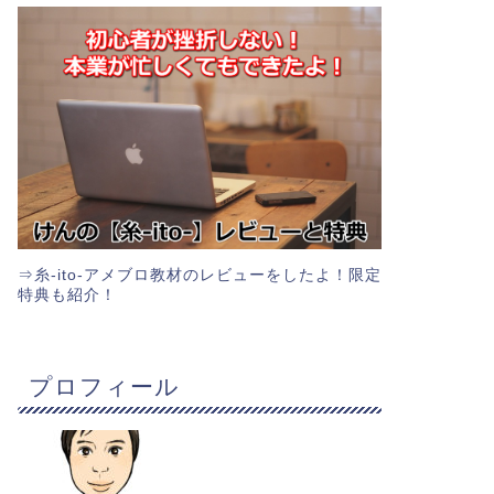
⇒
糸-ito-アメブロ教材のレビューをしたよ！限定
特典も紹介！
プロフィール