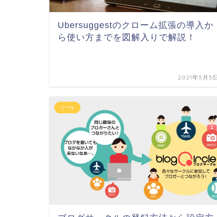
Ubersuggestのクローム拡張の導入か
ら使い方までを図解入りで解説！
2021年5月5
ツール