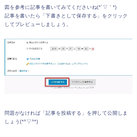
図を参考に記事を書いてみてくださいね(*´▽｀*)
記事を書いたら「下書きとして保存する」をクリック
してプレビューしましょう。
問題がなければ「記事を投稿する」を押して公開しま
しょう(*^▽^*)