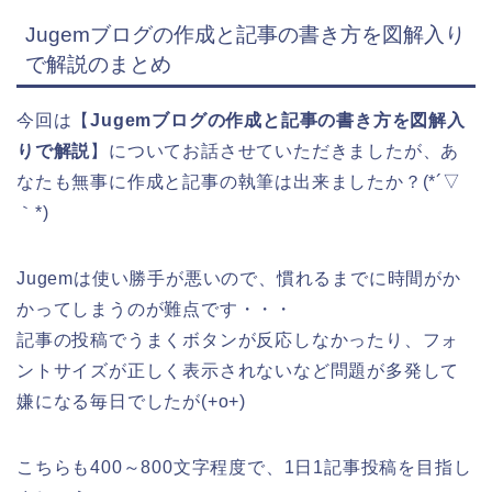
Jugemブログの作成と記事の書き方を図解入り
で解説のまとめ
今回は【
Jugemブログの作成と記事の書き方を図解入
りで解説
】についてお話させていただきましたが、あ
なたも無事に作成と記事の執筆は出来ましたか？(*´▽
｀*)
Jugemは使い勝手が悪いので、慣れるまでに時間がか
かってしまうのが難点です・・・
記事の投稿でうまくボタンが反応しなかったり、フォ
ントサイズが正しく表示されないなど問題が多発して
嫌になる毎日でしたが(+o+)
こちらも400～800文字程度で、1日1記事投稿を目指し