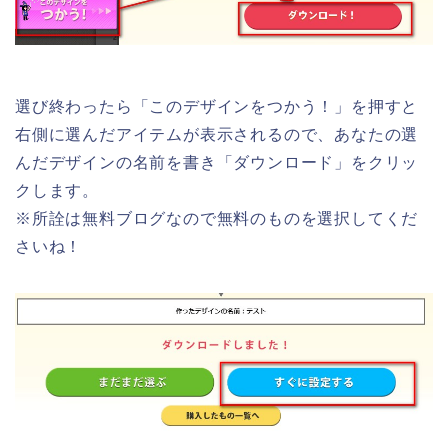
選び終わったら「このデザインをつかう！」を押すと
右側に選んだアイテムが表示されるので、あなたの選
んだデザインの名前を書き「ダウンロード」をクリッ
クします。
※所詮は無料ブログなので無料のものを選択してくだ
さいね！