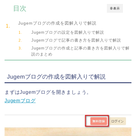
目次
非表示
Jugemブログの作成を図解入りで解説
Jugemブログの設定を図解入りで解説
Jugemブログで記事の書き方を図解入りで解説
Jugemブログの作成と記事の書き方を図解入りで解
説のまとめ
Jugemブログの作成を図解入りで解説
まずはJugemブログを開きましょう。
Jugemブログ