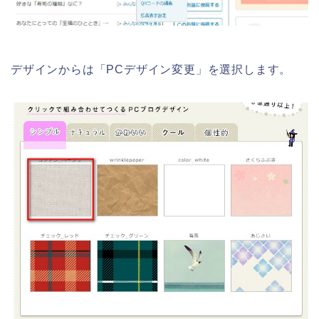
デザインからは「PCデザイン変更」を選択します。