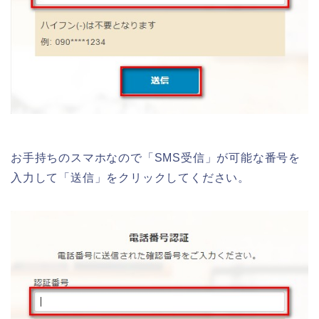
お手持ちのスマホなので「SMS受信」が可能な番号を
入力して「送信」をクリックしてください。