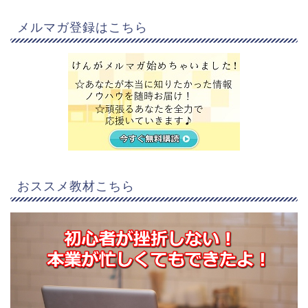
メルマガ登録はこちら
おススメ教材こちら