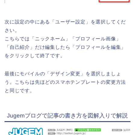
次に設定の中にある「ユーザー設定」を選択してくだ
さい。
こちらでは「ニックネーム」「プロフィール画像」
「自己紹介」だけ編集したら「プロフィールを編集」
をクリックして終了です。
最後にモバイルの「デザイン変更」を選択しましょ
う。こちらは先ほどのスマホテンプレートの変更方法
と同じです。
Jugemブログで記事の書き方を図解入りで解説