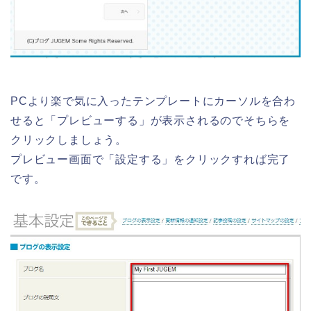
PCより楽で気に入ったテンプレートにカーソルを合わ
せると「プレビューする」が表示されるのでそちらを
クリックしましょう。
プレビュー画面で「設定する」をクリックすれば完了
です。