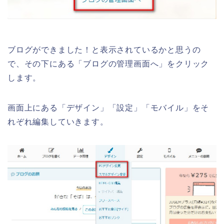
ブログができました！と表示されているかと思うの
で、その下にある「ブログの管理画面へ」をクリック
します。
画面上にある「デザイン」「設定」「モバイル」をそ
れぞれ編集していきます。