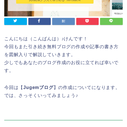
こんにちは（こんばんは）♪けんです！
今回もまた引き続き無料ブログの作成や記事の書き方
を図解入りで解説していきます。
少しでもあなたのブログ作成のお役に立てれば幸いで
す。
今回は【
Jugemブログ
】の作成についてになります。
では、さっそくいってみましょう♪