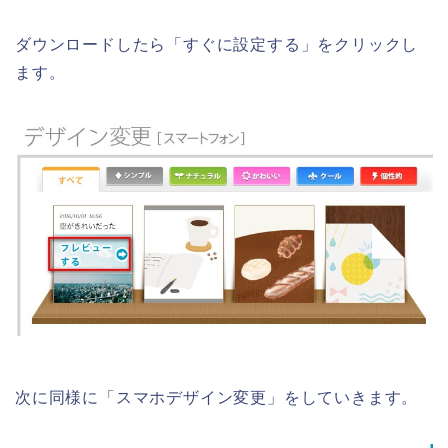
ダウンロードしたら「すぐに設定する」をクリックし
ます。
次に同様に「スマホデザイン変更」をしていきます。