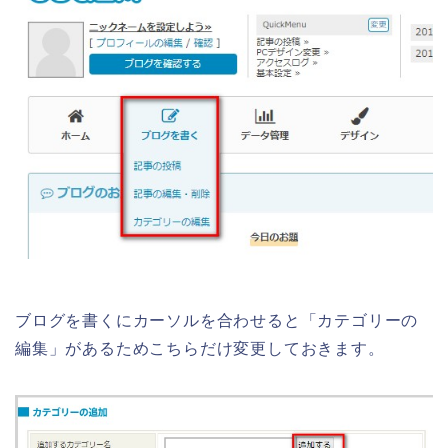
ブログを書くにカーソルを合わせると「カテゴリーの
編集」があるためこちらだけ変更しておきます。