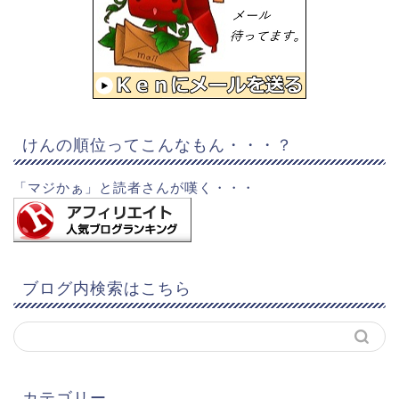
けんの順位ってこんなもん・・・？
「マジかぁ」と読者さんが嘆く・・・
ブログ内検索はこちら
カテゴリー