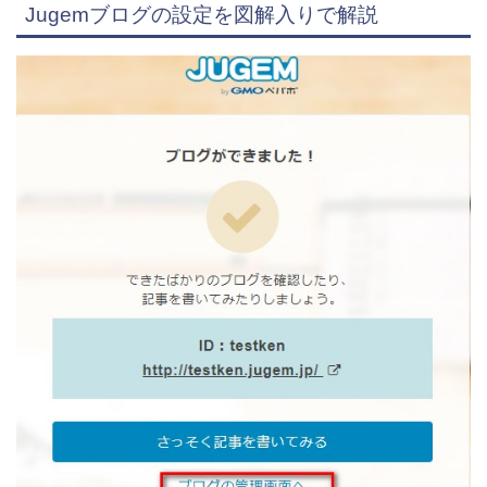
Jugemブログの設定を図解入りで解説