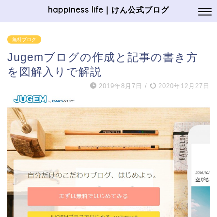
happiness life｜けん公式ブログ
無料ブログ
Jugemブログの作成と記事の書き方
を図解入りで解説
2019年8月7日
/
2020年12月27日