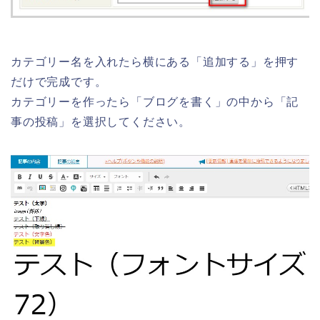
カテゴリー名を入れたら横にある「追加する」を押す
だけで完成です。
カテゴリーを作ったら「ブログを書く」の中から「記
事の投稿」を選択してください。