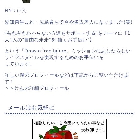
HN：けん
愛知県生まれ・広島育ちで今や名古屋人になりました(笑)
“右も左もわからない方達をサポートする”をテーマに【1
人1人の“自由な未来”を“描くお手伝い”】
という「Draw a free future」ミッションにあなたらしい
ライフスタイルを実現するためのお手伝いを
しています。
詳しい僕のプロフィールなどは下記からご覧いただけま
す！
＞＞
けんの詳細プロフィール
メールはお気軽に