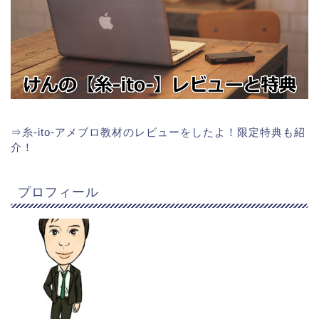
⇒
糸-ito-アメブロ教材のレビューをしたよ！限定特典も紹
介！
プロフィール