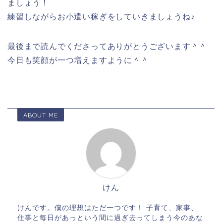
ましょう！
練習しながらお小遣い稼ぎをしていきましょうね♪
最後まで読んでくださってありがとうございます＾＾
今日も笑顔が一つ増えますように＾＾
ABOUT ME
けん
けんです。僕の理想はただ一つです！ 子育て、家事、
仕事と毎日があっという間に過ぎ去ってしまう今のあな