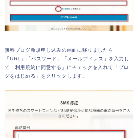
無料ブログ新規申し込みの画面に移りましたら
「URL」「パスワード」「メールアドレス」を入力し
て「利用規約に同意する」にチェックを入れて「ブロ
グをはじめる」をクリックします。