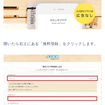
開いたら右上にある「無料登録」をクリックします。