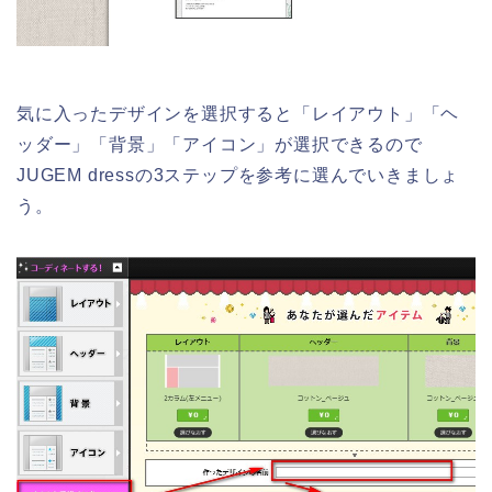
気に入ったデザインを選択すると「レイアウト」「ヘ
ッダー」「背景」「アイコン」が選択できるので
JUGEM dressの3ステップを参考に選んでいきましょ
う。