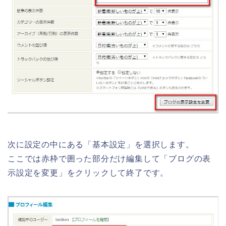
次に設定の中にある「基本設定」を選択します。
ここでは赤枠で囲った部分だけ編集して「ブログの表
示設定を変更」をクリックして終了です。