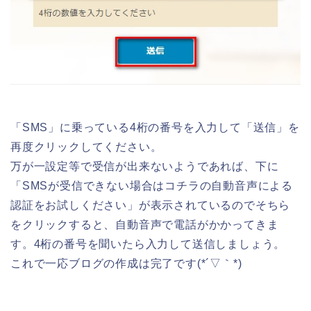
「SMS」に乗っている4桁の番号を入力して「送信」を
再度クリックしてください。
万が一設定等で受信が出来ないようであれば、下に
「SMSが受信できない場合はコチラの自動音声による
認証をお試しください」が表示されているのでそちら
をクリックすると、自動音声で電話がかかってきま
す。4桁の番号を聞いたら入力して送信しましょう。
これで一応ブログの作成は完了です(*´▽｀*)